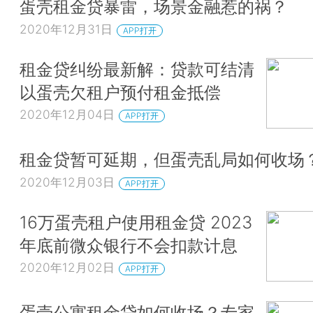
蛋壳租金贷暴雷，场景金融惹的祸？
2020年12月31日
APP打开
租金贷纠纷最新解：贷款可结清
以蛋壳欠租户预付租金抵偿
2020年12月04日
APP打开
租金贷暂可延期，但蛋壳乱局如何收场
2020年12月03日
APP打开
16万蛋壳租户使用租金贷 2023
年底前微众银行不会扣款计息
2020年12月02日
APP打开
蛋壳公寓租金贷如何收场？专家