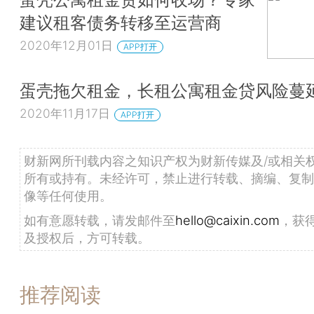
建议租客债务转移至运营商
2020年12月01日
APP打开
蛋壳拖欠租金，长租公寓租金贷风险蔓
2020年11月17日
APP打开
财新网所刊载内容之知识产权为财新传媒及/或相关
所有或持有。未经许可，禁止进行转载、摘编、复制
像等任何使用。
如有意愿转载，请发邮件至
hello@caixin.com
，获
及授权后，方可转载。
推荐阅读