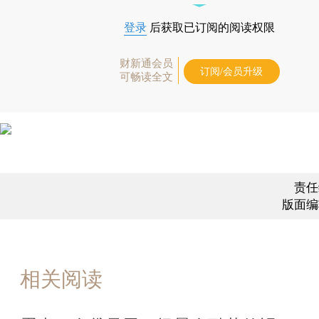
登录
后获取已订阅的阅读权限
财新通会员
订阅/会员升级
可畅读全文
责任
版面编
相关阅读