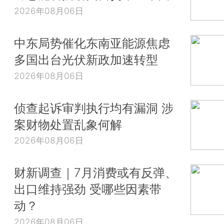
2026年08月06日
中东局势催化东南亚能源焦虑
多国出台光伏新政加速转型
2026年08月06日
侦查起诉审判执行均有漏洞 涉
案财物处置乱象何解
2026年08月06日
财新调查｜7月消费或有反弹、
出口维持强劲 受哪些因素带
动？
2026年08月06日