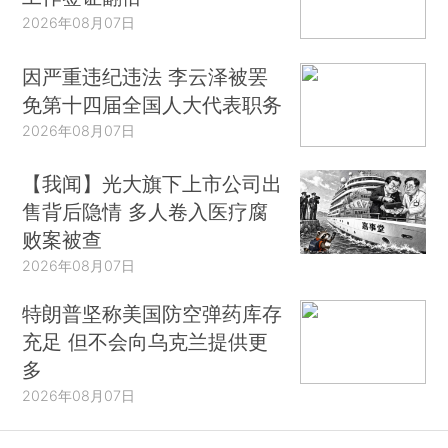
2026年08月07日
因严重违纪违法 李云泽被罢
免第十四届全国人大代表职务
2026年08月07日
【我闻】光大旗下上市公司出
售背后隐情 多人卷入医疗腐
败案被查
2026年08月07日
特朗普坚称美国防空弹药库存
充足 但不会向乌克兰提供更
多
2026年08月07日