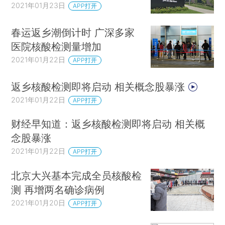
2021年01月23日
APP打开
春运返乡潮倒计时 广深多家
医院核酸检测量增加
2021年01月22日
APP打开
返乡核酸检测即将启动 相关概念股暴涨
2021年01月22日
APP打开
财经早知道：返乡核酸检测即将启动 相关概
念股暴涨
2021年01月22日
APP打开
北京大兴基本完成全员核酸检
测 再增两名确诊病例
2021年01月20日
APP打开