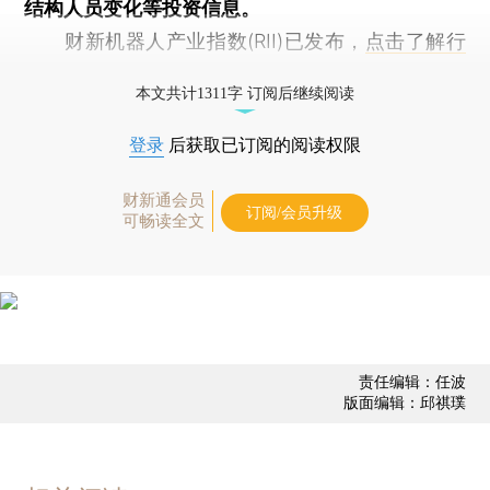
结构人员变化等投资信息。
财新机器人产业指数(RII)已发布，
点击了解行
业动态
本文共计1311字 订阅后继续阅读
登录
后获取已订阅的阅读权限
财新通会员
订阅/会员升级
可畅读全文
责任编辑：任波
版面编辑：邱祺璞