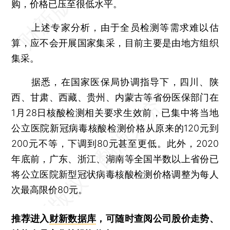
购，价格已压至很低水平。
上述专家分析，由于全员检测等需求难以估
算，应不会开展国家集采，目前主要是由地方组织
集采。
据悉，在国家医保局协调指导下，四川、陕
西、甘肃、西藏、贵州、内蒙古等省份医保部门在
1月28日核酸检测相关要求生效前，已集中将当地
公立医院新冠病毒核酸检测价格从原来的120元到
200元不等，下调到80元甚至更低。此外，2020
年底前，广东、浙江、湖南等全国半数以上省份已
将公立医院新型冠状病毒核酸检测价格调整为每人
次最高限价80元。
推荐进入
财新数据库
，可随时查阅公司股价走势、