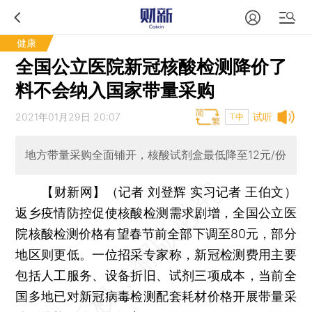
健康
全国公立医院新冠核酸检测降价了
料不会纳入国家带量采购
2021年01月29日 20:07
试听
T中
地方带量采购全面铺开，核酸试剂盒最低降至12元/份
【财新网】（记者 刘登辉 实习记者 王伯文）
返乡疫情防控促使核酸检测需求剧增，全国公立医
院核酸检测价格有望春节前全部下调至80元，部分
地区则更低。一位招采专家称，新冠检测费用主要
包括人工服务、设备折旧、试剂三项成本，当前全
国多地已对新冠病毒检测配套耗材价格开展带量采