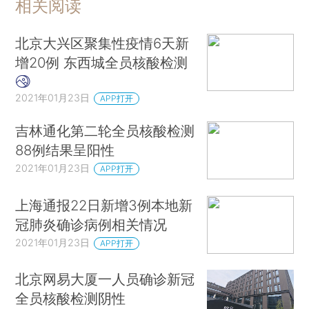
相关阅读
北京大兴区聚集性疫情6天新
增20例 东西城全员核酸检测
2021年01月23日
APP打开
吉林通化第二轮全员核酸检测
88例结果呈阳性
2021年01月23日
APP打开
上海通报22日新增3例本地新
冠肺炎确诊病例相关情况
2021年01月23日
APP打开
北京网易大厦一人员确诊新冠
全员核酸检测阴性