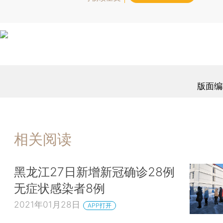
版面编
相关阅读
黑龙江27日新增新冠确诊28例
无症状感染者8例
2021年01月28日
APP打开