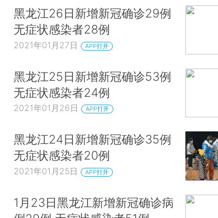
黑龙江26日新增新冠确诊29例
无症状感染者28例
2021年01月27日
APP打开
黑龙江25日新增新冠确诊53例
无症状感染者24例
2021年01月26日
APP打开
黑龙江24日新增新冠确诊35例
无症状感染者20例
2021年01月25日
APP打开
1月23日黑龙江新增新冠确诊病