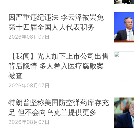
因严重违纪违法 李云泽被罢免
第十四届全国人大代表职务
2026年08月07日
【我闻】光大旗下上市公司出售
背后隐情 多人卷入医疗腐败案
被查
2026年08月07日
特朗普坚称美国防空弹药库存充
足 但不会向乌克兰提供更多
2026年08月07日