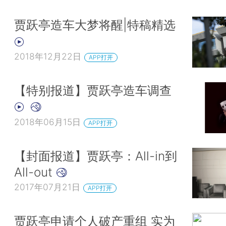
贾跃亭造车大梦将醒|特稿精选
2018年12月22日
APP打开
【特别报道】贾跃亭造车调查
2018年06月15日
APP打开
【封面报道】贾跃亭：All-in到
All-out
2017年07月21日
APP打开
贾跃亭申请个人破产重组 实为