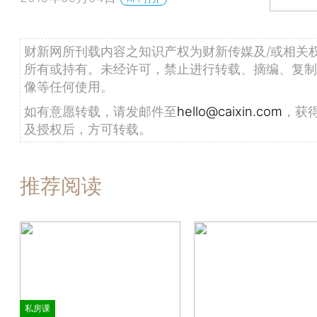
财新网所刊载内容之知识产权为财新传媒及/或相关
所有或持有。未经许可，禁止进行转载、摘编、复制
像等任何使用。
如有意愿转载，请发邮件至
hello@caixin.com
，获
及授权后，方可转载。
推荐阅读
私房课