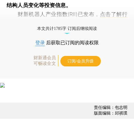
结构人员变化等投资信息。
财新机器人产业指数(RII)已发布，
点击了解行
业动态
本文共计1785字 订阅后继续阅读
登录
后获取已订阅的阅读权限
财新通会员
订阅/会员升级
可畅读全文
责任编辑：包志明
版面编辑：邱祺璞