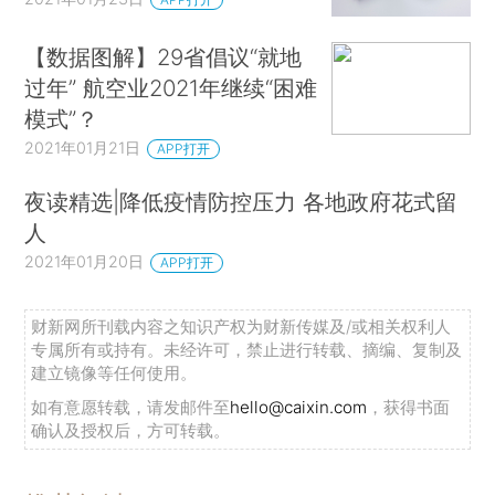
【数据图解】29省倡议“就地
过年” 航空业2021年继续“困难
模式”？
2021年01月21日
APP打开
夜读精选|降低疫情防控压力 各地政府花式留
人
2021年01月20日
APP打开
财新网所刊载内容之知识产权为财新传媒及/或相关权利人
专属所有或持有。未经许可，禁止进行转载、摘编、复制及
建立镜像等任何使用。
如有意愿转载，请发邮件至
hello@caixin.com
，获得书面
确认及授权后，方可转载。