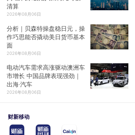
清算
2026年08月06日
分析｜贝森特操盘稳日元，操
作巧思能否撬动美日货币基本
面
2026年08月06日
电动汽车需求高涨驱动澳洲车
市增长 中国品牌表现强劲｜
出海·汽车
2026年08月06日
财新移动