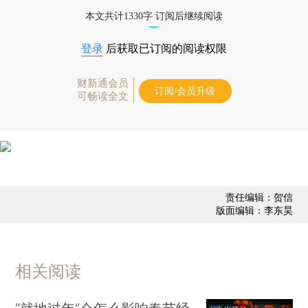
业动态
本文共计1330字 订阅后继续阅读
登录
后获取已订阅的阅读权限
财新通会员
订阅/会员升级
可畅读全文
责任编辑：贺信
版面编辑：李东昊
相关阅读