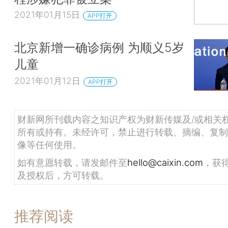
2021年01月15日
APP打开
北京新增一确诊病例 为顺义5岁
儿童
2021年01月12日
APP打开
财新网所刊载内容之知识产权为财新传媒及/或相关
所有或持有。未经许可，禁止进行转载、摘编、复制
像等任何使用。
如有意愿转载，请发邮件至
hello@caixin.com
，获
及授权后，方可转载。
推荐阅读