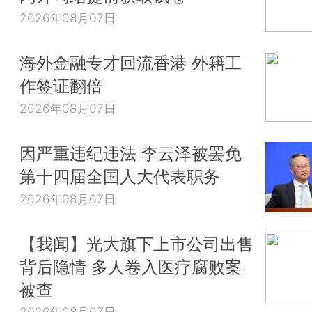
2026年08月07日
海外金融专才回流香港 外籍工
作签证翻倍
2026年08月07日
因严重违纪违法 李云泽被罢免
第十四届全国人大代表职务
2026年08月07日
【我闻】光大旗下上市公司出售
背后隐情 多人卷入医疗腐败案
被查
2026年08月07日