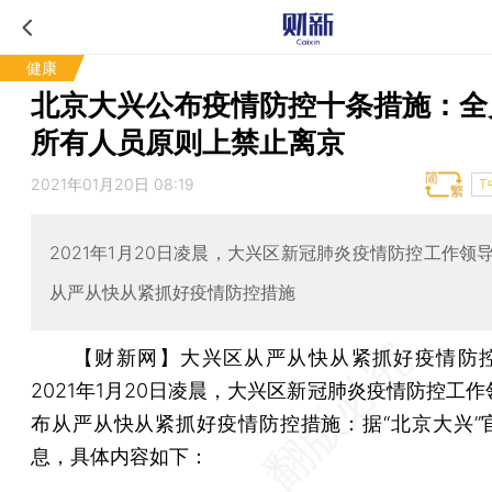
健康
北京大兴公布疫情防控十条措施：全
所有人员原则上禁止离京
2021年01月20日 08:19
T
2021年1月20日凌晨，大兴区新冠肺炎疫情防控工作领
从严从快从紧抓好疫情防控措施
【财新网】
大兴区从严从快从紧抓好疫情防
2021年1月20日凌晨，大兴区新冠肺炎疫情防控工
布从严从快从紧抓好疫情防控措施：据“北京大兴”
息，具体内容如下：