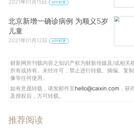
2021年01月15日
APP打开
北京新增一确诊病例 为顺义5岁
儿童
2021年01月12日
APP打开
财新网所刊载内容之知识产权为财新传媒及/或相关
所有或持有。未经许可，禁止进行转载、摘编、复制
像等任何使用。
如有意愿转载，请发邮件至
hello@caixin.com
，获
及授权后，方可转载。
推荐阅读