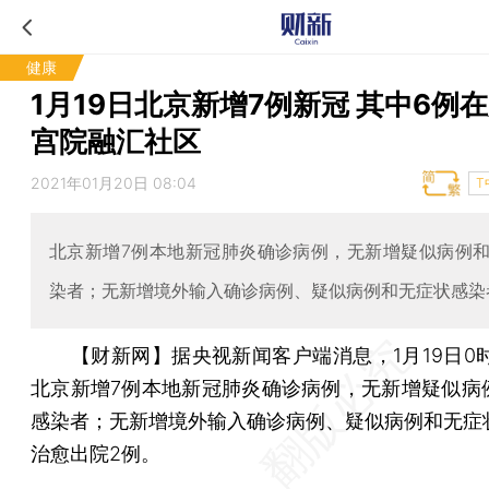
健康
1月19日北京新增7例新冠 其中6例
宫院融汇社区
2021年01月20日 08:04
T
北京新增7例本地新冠肺炎确诊病例，无新增疑似病例
染者；无新增境外输入确诊病例、疑似病例和无症状感染
【财新网】
据央视新闻客户端消息，1月19日0
北京新增7例本地新冠肺炎确诊病例，无新增疑似病
感染者；无新增境外输入确诊病例、疑似病例和无症
治愈出院2例。