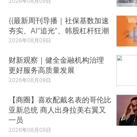
2026年08月09日
{{最新周刊导播｜社保基数加速
夯实、AI“追光”、韩股杠杆狂潮
2026年08月09日
财新观察｜健全金融机构治理
更好服务高质量发展
2026年08月09日
【商圈】喜欢配戴名表的哥伦比
亚新总统 商人出身拉美右翼又
一员
2026年08月09日