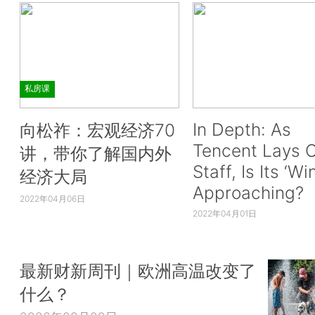
私房课
In Depth: As
向松祚：宏观经济70
Tencent Lays O
讲，带你了解国内外
Staff, Is Its ‘Wi
经济大局
Approaching?
2022年04月06日
2022年04月01日
最新财新周刊｜欧洲高温改变了
什么？