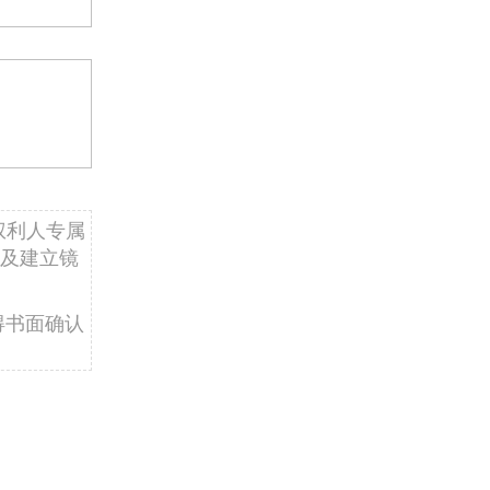
权利人专属
及建立镜
得书面确认