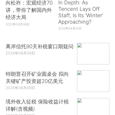
In Depth: As
向松祚：宏观经济70
Tencent Lays Off
讲，带你了解国内外
Staff, Is Its ‘Winter’
经济大局
Approaching?
2022年04月06日
2022年04月01日
离岸信托90天补税窗口期疑问
2026年08月08日
特朗普召开矿业圆桌会 拟向
关键矿产投资超20亿美元
2026年08月08日
境外收入征税 保险收益计税
详解(含视频)