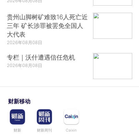
2026年08月08日
贵州山脚树矿难致16人死亡近
三年 矿长涉罪被罢免全国人
大代表
2026年08月08日
专栏｜沃什遭遇信任危机
2026年08月08日
财新移动
财新
财新周刊
Caixin