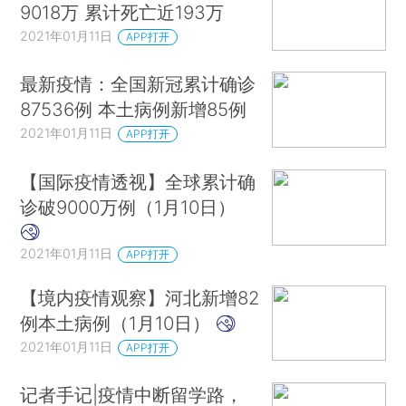
9018万 累计死亡近193万
2021年01月11日
APP打开
最新疫情：全国新冠累计确诊
87536例 本土病例新增85例
2021年01月11日
APP打开
【国际疫情透视】全球累计确
诊破9000万例（1月10日）
2021年01月11日
APP打开
【境内疫情观察】河北新增82
例本土病例（1月10日）
2021年01月11日
APP打开
记者手记|疫情中断留学路，