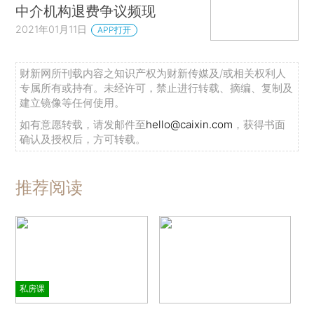
中介机构退费争议频现
2021年01月11日
APP打开
财新网所刊载内容之知识产权为财新传媒及/或相关权利人
专属所有或持有。未经许可，禁止进行转载、摘编、复制及
建立镜像等任何使用。
如有意愿转载，请发邮件至
hello@caixin.com
，获得书面
确认及授权后，方可转载。
推荐阅读
私房课