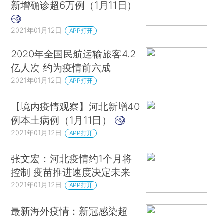
新增确诊超6万例（1月11日）
2021年01月12日
APP打开
2020年全国民航运输旅客4.2
亿人次 约为疫情前六成
2021年01月12日
APP打开
【境内疫情观察】河北新增40
例本土病例（1月11日）
2021年01月12日
APP打开
张文宏：河北疫情约1个月将
控制 疫苗推进速度决定未来
2021年01月12日
APP打开
最新海外疫情：新冠感染超