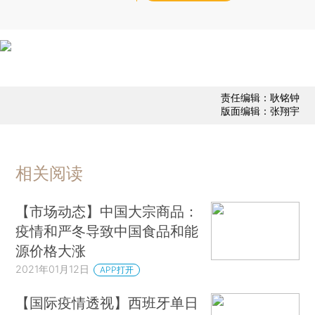
责任编辑：耿铭钟
版面编辑：张翔宇
相关阅读
【市场动态】中国大宗商品：
疫情和严冬导致中国食品和能
源价格大涨
2021年01月12日
APP打开
【国际疫情透视】西班牙单日