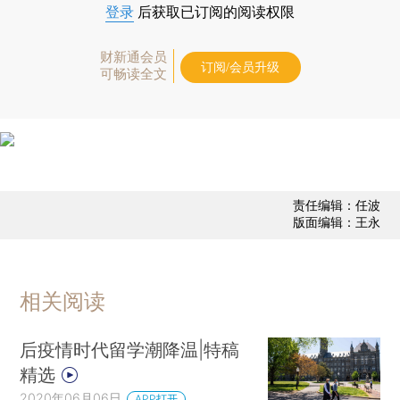
登录
后获取已订阅的阅读权限
财新通会员
订阅/会员升级
可畅读全文
责任编辑：任波
版面编辑：王永
相关阅读
后疫情时代留学潮降温|特稿
精选
2020年06月06日
APP打开