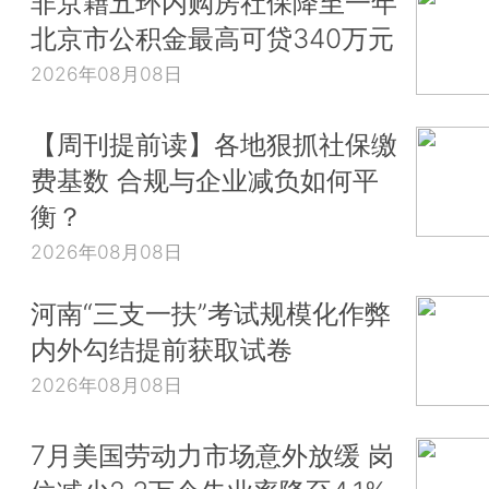
非京籍五环内购房社保降至一年
北京市公积金最高可贷340万元
2026年08月08日
【周刊提前读】各地狠抓社保缴
费基数 合规与企业减负如何平
衡？
2026年08月08日
河南“三支一扶”考试规模化作弊
内外勾结提前获取试卷
2026年08月08日
7月美国劳动力市场意外放缓 岗