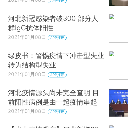
APP打开
河北新冠感染者破300 部分人
群IgG抗体阳性
2021年01月08日
APP打开
绿皮书：警惕疫情下冲击型失业
转为结构型失业
2021年01月08日
APP打开
河北疫情源头尚未完全查明 目
前阳性病例是由一起疫情串起
2021年01月08日
APP打开