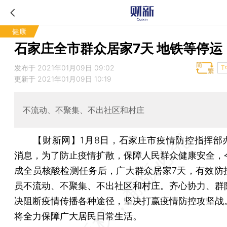
健康
石家庄全市群众居家7天 地铁等停运
发布于 2021年01月09日 09:02
T
更新于 2021年01月09日 10:19
不流动、不聚集、不出社区和村庄
【财新网】
1月8日，石家庄市疫情防控指挥部
消息，为了防止疫情扩散，保障人民群众健康安全，
成全员核酸检测任务后，广大群众居家7天，有效防
员不流动、不聚集、不出社区和村庄。齐心协力、群
决阻断疫情传播各种途径，坚决打赢疫情防控攻坚战
将全力保障广大居民日常生活。