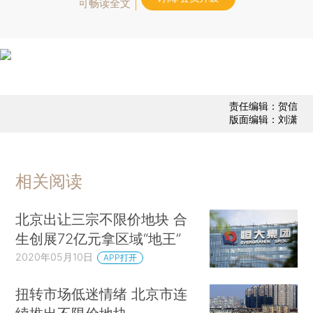
可畅读全文
责任编辑：贺信
版面编辑：刘潇
相关阅读
北京出让三宗不限价地块 合
生创展72亿元拿区域“地王”
2020年05月10日
APP打开
扭转市场低迷情绪 北京市连