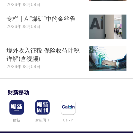
2026年08月09日
专栏｜AI“煤矿”中的金丝雀
2026年08月09日
境外收入征税 保险收益计税
详解(含视频)
2026年08月09日
财新移动
财新
财新周刊
Caixin