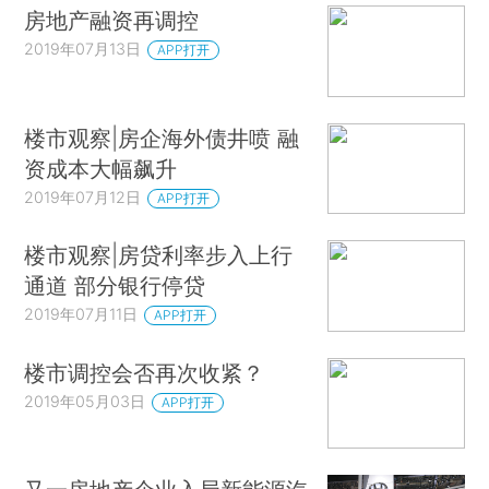
房地产融资再调控
2019年07月13日
APP打开
楼市观察|房企海外债井喷 融
资成本大幅飙升
2019年07月12日
APP打开
楼市观察|房贷利率步入上行
通道 部分银行停贷
2019年07月11日
APP打开
楼市调控会否再次收紧？
2019年05月03日
APP打开