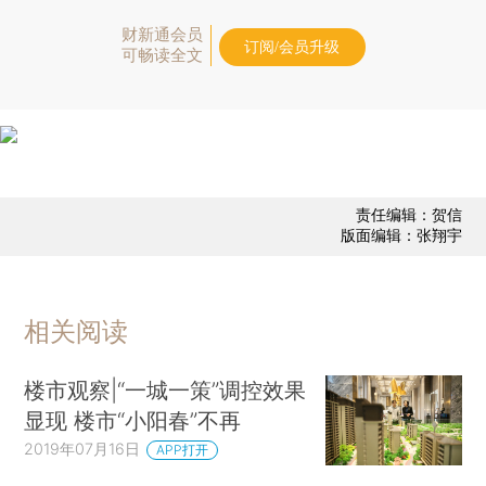
财新通会员
订阅/会员升级
可畅读全文
责任编辑：贺信
版面编辑：张翔宇
相关阅读
楼市观察|“一城一策”调控效果
显现 楼市“小阳春”不再
2019年07月16日
APP打开