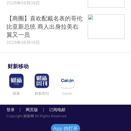
2026年08月09日
【商圈】喜欢配戴名表的哥伦
比亚新总统 商人出身拉美右
翼又一员
2026年08月09日
财新移动
财新
财新周刊
Caixin
登录
网页版
订阅电邮
|
|
Copyright 财新网 All Rights Reserved
App 内打开