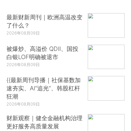
最新财新周刊｜欧洲高温改变
了什么？
2026年08月09日
被爆炒、高溢价 QDII、国投
白银LOF明确被退市
2026年08月09日
{{最新周刊导播｜社保基数加
速夯实、AI“追光”、韩股杠杆
狂潮
2026年08月09日
财新观察｜健全金融机构治理
更好服务高质量发展