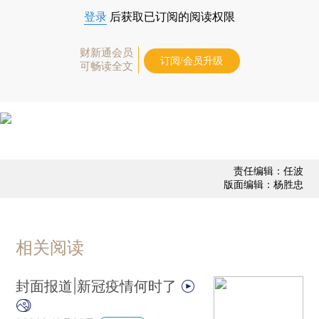
登录
后获取已订阅的阅读权限
财新通会员
订阅/会员升级
可畅读全文
责任编辑：任波
版面编辑：杨胜忠
相关阅读
封面报道|新冠疫情何时了