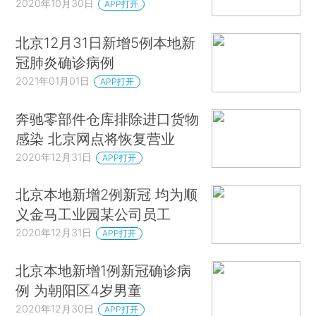
2020年10月30日
APP打开
北京12月31日新增5例本地新
冠肺炎确诊病例
2021年01月01日
APP打开
奔驰零部件仓库排除进口货物
感染 北京网点将恢复营业
2020年12月31日
APP打开
北京本地新增2例新冠 均为顺
义金马工业园某公司员工
2020年12月31日
APP打开
北京本地新增1例新冠确诊病
例 为朝阳区4岁男童
2020年12月30日
APP打开