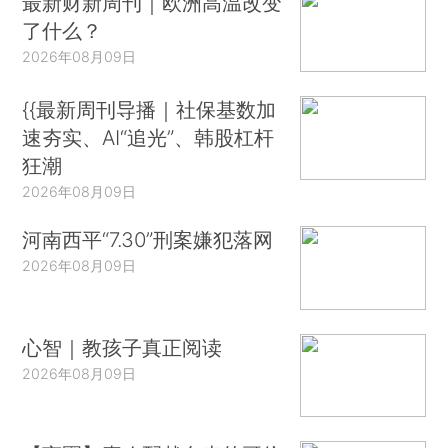
最新财新周刊｜欧洲高温改变
了什么？
2026年08月09日
{{最新周刊导播｜社保基数加
速夯实、AI“追光”、韩股杠杆
狂潮
2026年08月09日
河南西平“7.30”刑案嫌犯落网
2026年08月09日
心智｜教孩子真正阅读
2026年08月09日