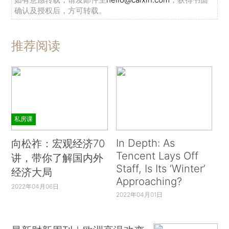
确认及授权后，方可转载。
推荐阅读
私房课
In Depth: As
向松祚：宏观经济70
Tencent Lays Off
讲，带你了解国内外
Staff, Is Its ‘Winter’
经济大局
Approaching?
2022年04月06日
2022年04月01日