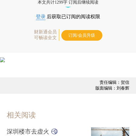
本文共计1299字 订阅后继续阅读
登录
后获取已订阅的阅读权限
财新通会员
订阅/会员升级
可畅读全文
责任编辑：贺信
版面编辑：刘春辉
相关阅读
深圳楼市去虚火