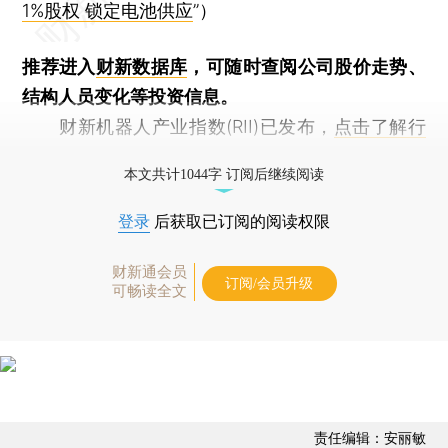
1%股权 锁定电池供应
”）
推荐进入
财新数据库
，可随时查阅公司股价走势、
结构人员变化等投资信息。
财新机器人产业指数(RII)已发布，
点击了解行
业动态
本文共计1044字 订阅后继续阅读
登录
后获取已订阅的阅读权限
财新通会员
订阅/会员升级
可畅读全文
责任编辑：安丽敏