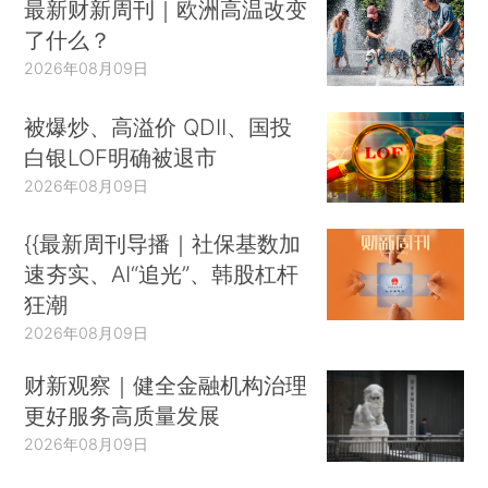
最新财新周刊｜欧洲高温改变
了什么？
2026年08月09日
被爆炒、高溢价 QDII、国投
白银LOF明确被退市
2026年08月09日
{{最新周刊导播｜社保基数加
速夯实、AI“追光”、韩股杠杆
狂潮
2026年08月09日
财新观察｜健全金融机构治理
更好服务高质量发展
2026年08月09日