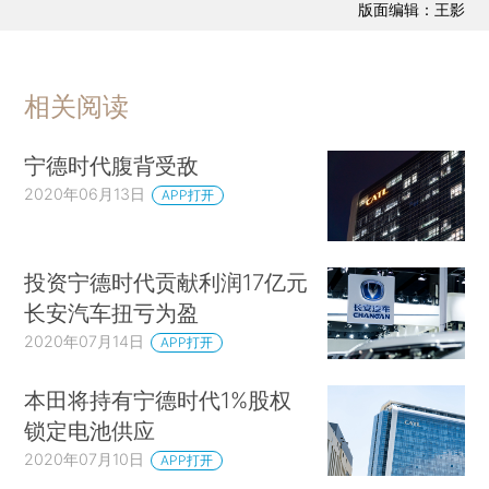
版面编辑：王影
相关阅读
宁德时代腹背受敌
2020年06月13日
APP打开
投资宁德时代贡献利润17亿元
长安汽车扭亏为盈
2020年07月14日
APP打开
本田将持有宁德时代1%股权
锁定电池供应
2020年07月10日
APP打开