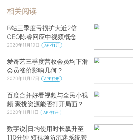
相关阅读
B站三季度亏损扩大近2倍
CEO陈睿回应中视频概念
2020年11月19日
APP打开
爱奇艺三季度营收会员均下滑
会员涨价影响几何？
2020年11月17日
APP打开
百度合并好看视频与全民小视
频 聚拢资源能否打开局面？
2020年11月11日
APP打开
数字说|日均使用时长飙升至
110分钟 短视频防沉迷系统管