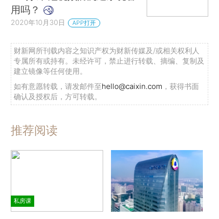
用吗？
2020年10月30日
APP打开
财新网所刊载内容之知识产权为财新传媒及/或相关权利人
专属所有或持有。未经许可，禁止进行转载、摘编、复制及
建立镜像等任何使用。
如有意愿转载，请发邮件至
hello@caixin.com
，获得书面
确认及授权后，方可转载。
推荐阅读
私房课