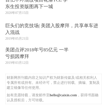
东生投资版图再下一城
2020年07月15日
巨头们的竞技场| 美团入股摩拜，共享单车进
入混战
2019年05月21日
美团点评2018年亏85亿元 一半
亏损因摩拜
2019年03月12日
财新网所刊载内容之知识产权为财新传媒及/或相关权利人
专属所有或持有。未经许可，禁止进行转载、摘编、复制及
建立镜像等任何使用。
如有意愿转载，请发邮件至
hello@caixin.com
，获得书面确
认及授权后，方可转载。