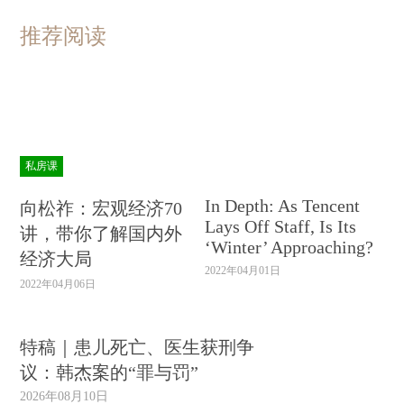
推荐阅读
私房课
In Depth: As Tencent
向松祚：宏观经济70
Lays Off Staff, Is Its
讲，带你了解国内外
‘Winter’ Approaching?
经济大局
2022年04月01日
2022年04月06日
特稿｜患儿死亡、医生获刑争
议：韩杰案的“罪与罚”
2026年08月10日