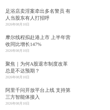
足浴店卖淫案牵出多名警员 有
人当股东有人打招呼
2026年08月10日
摩尔线程拟赴港上市 上半年营
收同比增长147%
2026年08月10日
聚焦｜为何A股退市制度改革
总是不达预期？
2026年08月10日
阿里千问开放平台上线 支持第
三方智能体接入
2026年08月10日