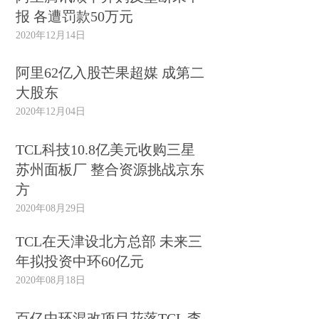
报 各遭罚款50万元
2020年12月14日
阿里62亿入股芒果超媒 成第二
大股东
2020年12月04日
TCL科技10.8亿美元收购三星
苏州面板厂 整合资源挑战京东
方
2020年08月29日
TCL在天津设北方总部 未来三
年拟投资中环60亿元
2020年08月18日
百亿中环混改项目花落TCL 李