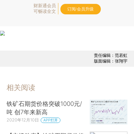
财新通会员
订阅/会员升级
可畅读全文
责任编辑：范若虹
版面编辑：张翔宇
相关阅读
铁矿石期货价格突破1000元/
吨 创7年来新高
2020年12月10日
APP打开