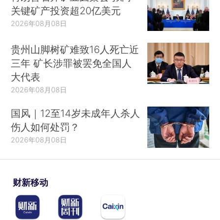
关键矿产投资超20亿美元
2026年08月08日
贵州山脚树矿难致16人死亡近
三年 矿长涉罪被罢免全国人
大代表
2026年08月08日
国风｜12至14岁未成年人杀人
伤人如何处罚？
2026年08月08日
财新移动