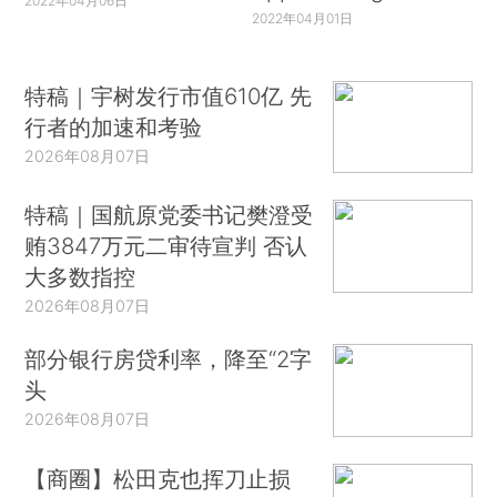
2022年04月06日
2022年04月01日
特稿｜宇树发行市值610亿 先
行者的加速和考验
2026年08月07日
特稿｜国航原党委书记樊澄受
贿3847万元二审待宣判 否认
大多数指控
2026年08月07日
部分银行房贷利率，降至“2字
头
2026年08月07日
【商圈】松田克也挥刀止损