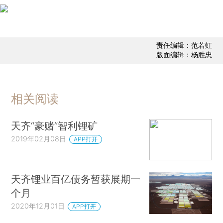
责任编辑：范若虹
版面编辑：杨胜忠
相关阅读
天齐“豪赌”智利锂矿
2019年02月08日
APP打开
天齐锂业百亿债务暂获展期一
个月
2020年12月01日
APP打开