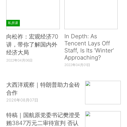
私房课
In Depth: As
向松祚：宏观经济70
Tencent Lays Off
讲，带你了解国内外
Staff, Is Its ‘Winter’
经济大局
Approaching?
2022年04月06日
2022年04月01日
大西洋观察｜特朗普助力金砖
合作
2026年08月07日
特稿｜国航原党委书记樊澄受
贿3847万元二审待宣判 否认