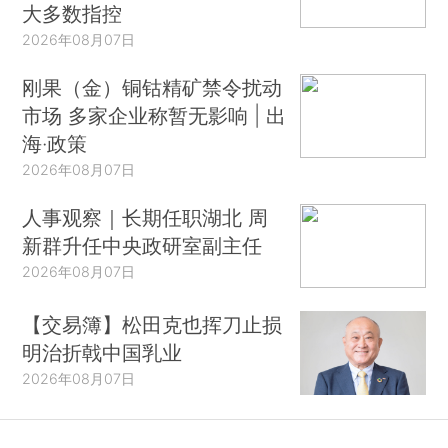
大多数指控
2026年08月07日
刚果（金）铜钴精矿禁令扰动
市场 多家企业称暂无影响 | 出
海·政策
2026年08月07日
人事观察｜长期任职湖北 周
新群升任中央政研室副主任
2026年08月07日
【交易簿】松田克也挥刀止损
明治折戟中国乳业
2026年08月07日