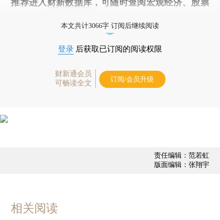
推荐进入
财新数据库
，可随时查阅宏观经济、股票
债券、公司人物，财经数据尽在掌握。
本文共计3066字 订阅后继续阅读
登录
后获取已订阅的阅读权限
财新通会员
订阅/会员升级
可畅读全文
责任编辑：范若虹
版面编辑：张翔宇
相关阅读