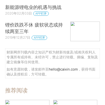
新能源锂电业的机遇与挑战
2020年02月03日
APP打开
锂价跌跌不休 疲软状态或持
续两至三年
2019年12月27日
APP打开
财新网所刊载内容之知识产权为财新传媒及/或相关权利人
专属所有或持有。未经许可，禁止进行转载、摘编、复制及
建立镜像等任何使用。
如有意愿转载，请发邮件至
hello@caixin.com
，获得书面
确认及授权后，方可转载。
推荐阅读