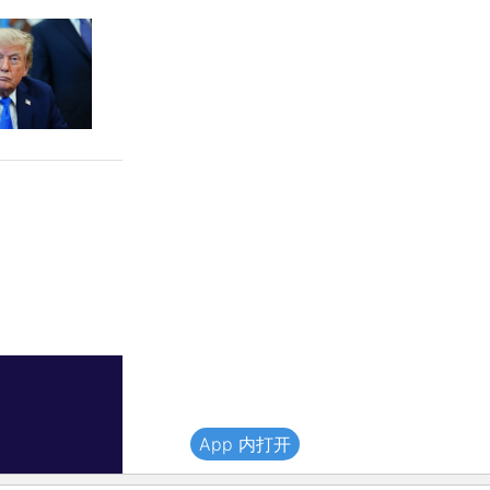
App 内打开