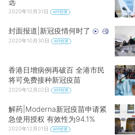
选
2020年10月31日
APP打开
封面报道|新冠疫情何时了
2020年10月30日
APP打开
香港日增病例再破百 全港市民
将可免费接种新冠疫苗
2020年12月02日
APP打开
解药|Moderna新冠疫苗申请紧
急使用授权 有效性为94.1%
2020年12月01日
APP打开