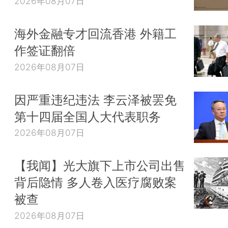
2026年08月07日
海外金融专才回流香港 外籍工
作签证翻倍
2026年08月07日
因严重违纪违法 李云泽被罢免
第十四届全国人大代表职务
2026年08月07日
【我闻】光大旗下上市公司出售
背后隐情 多人卷入医疗腐败案
被查
2026年08月07日