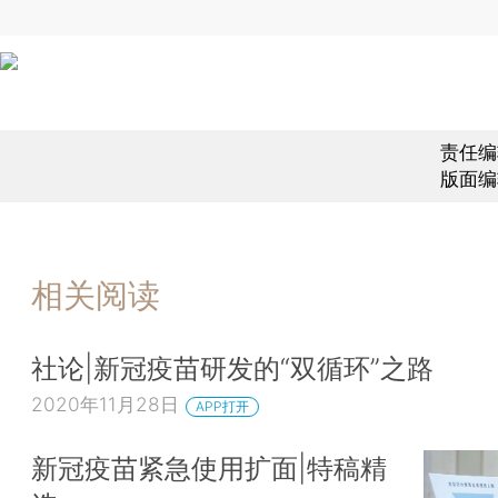
责任编
版面编
相关阅读
社论|新冠疫苗研发的“双循环”之路
2020年11月28日
APP打开
新冠疫苗紧急使用扩面|特稿精