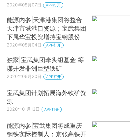
2020年08月07日
APP打开
能源内参|天津港集团将整合
天津市域港口资源；宝武集团
下属华宝投资增持宝钢股份
2020年08月04日
APP打开
独家|宝武集团牵头组基金 筹
谋开发非洲巨型铁矿
2020年06月20日
APP打开
宝武集团计划拓展海外铁矿资
源
2020年01月13日
APP打开
能源内参|宝武集团将成重庆
钢铁实际控制人；京张高铁开