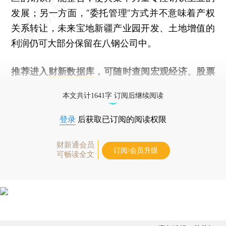
发展；另一方面，“委托管理”方式并不意味着产权
关系转让，未来宝地新疆产业园开发、土地增值的
利润仍可大部分保留在八钢公司中。
推荐进入
财新数据库
，可随时查阅宏观经济、股票
债券、公司人物，财经数据尽在掌握。
本文共计1641字 订阅后继续阅读
登录
后获取已订阅的阅读权限
财新通会员
订阅/会员升级
可畅读全文