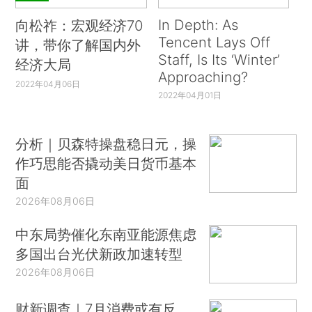
In Depth: As
向松祚：宏观经济70
Tencent Lays Off
讲，带你了解国内外
Staff, Is Its ‘Winter’
经济大局
Approaching?
2022年04月06日
2022年04月01日
分析｜贝森特操盘稳日元，操
作巧思能否撬动美日货币基本
面
2026年08月06日
中东局势催化东南亚能源焦虑
多国出台光伏新政加速转型
2026年08月06日
财新调查｜7月消费或有反