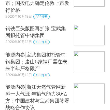
市；国投电力确定伦敦上市发
行价格
2020年10月19日
APP打开
钢铁巨头版图再扩张 宝武集
团拟托管中钢集团
2020年10月12日
APP打开
能源内参|宝武集团拟托管中
钢集团；唐山5家钢厂需在未
来半年严格限产
2020年10月12日
APP打开
能源内参|浙江天然气管网新
添一大气源 年输气能力80亿
方；中国建材与宝武集团签署
战略合作协议