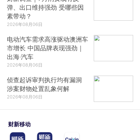
弹、出口维持强劲 受哪些因
素带动？
2026年08月06日
电动汽车需求高涨驱动澳洲车
市增长 中国品牌表现强劲｜
出海·汽车
2026年08月06日
侦查起诉审判执行均有漏洞
涉案财物处置乱象何解
2026年08月06日
财新移动