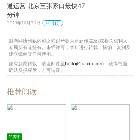
通运营 北京至张家口最快47
分钟
2019年12月30日
APP打开
财新网所刊载内容之知识产权为财新传媒及/或相关权利人
专属所有或持有。未经许可，禁止进行转载、摘编、复制及
建立镜像等任何使用。
如有意愿转载，请发邮件至
hello@caixin.com
，获得书面
确认及授权后，方可转载。
推荐阅读
私房课