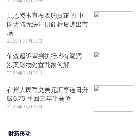
2026年08月06日
贝恩资本宣布收购贡茶 在中
国大陆无法注册商标后退出市
场
2026年08月06日
侦查起诉审判执行均有漏洞
涉案财物处置乱象何解
2026年08月06日
在岸人民币兑美元汇率连日升
破6.75 重回三年半高位
2026年08月06日
财新移动