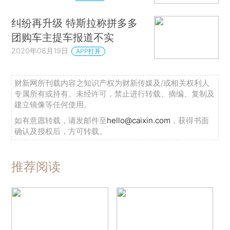
纠纷再升级 特斯拉称拼多多
团购车主提车报道不实
2020年08月19日
APP打开
财新网所刊载内容之知识产权为财新传媒及/或相关权利人
专属所有或持有。未经许可，禁止进行转载、摘编、复制及
建立镜像等任何使用。
如有意愿转载，请发邮件至
hello@caixin.com
，获得书面
确认及授权后，方可转载。
推荐阅读