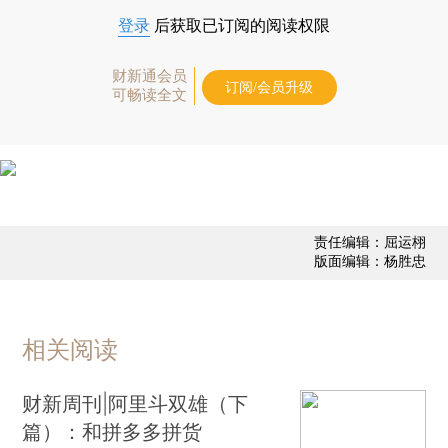
登录
后获取已订阅的阅读权限
财新通会员
订阅/会员升级
可畅读全文
责任编辑：屈运栩
版面编辑：杨胜忠
相关阅读
财新周刊|阿里斗双雄（下
篇）：和拼多多拼货