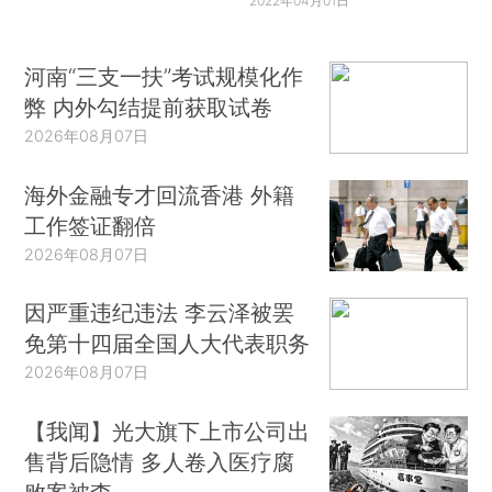
2022年04月01日
河南“三支一扶”考试规模化作
弊 内外勾结提前获取试卷
2026年08月07日
海外金融专才回流香港 外籍
工作签证翻倍
2026年08月07日
因严重违纪违法 李云泽被罢
免第十四届全国人大代表职务
2026年08月07日
【我闻】光大旗下上市公司出
售背后隐情 多人卷入医疗腐