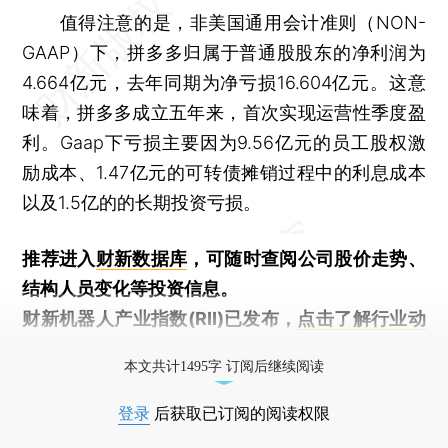
值得注意的是，非美国通用会计准则（NON-
GAAP）下，拼多多归属于普通股股东的净利润为
4.664亿元，去年同期为净亏损16.604亿元。这意
味着，拼多多成立五年来，首次实现运营性季度盈
利。Gaap下亏损主要因为9.56亿元的员工股权激
励成本、1.47亿元的可转债摊销过程中的利息成本
以及1.5亿的的长期投资亏损。
推荐进入
财新数据库
，可随时查阅公司股价走势、
结构人员变化等投资信息。
财新机器人产业指数(RII)已发布，
点击了解行业动
态
本文共计1495字 订阅后继续阅读
登录
后获取已订阅的阅读权限