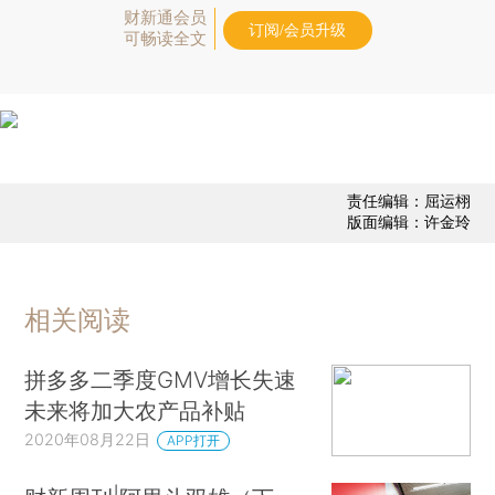
财新通会员
订阅/会员升级
可畅读全文
责任编辑：屈运栩
版面编辑：许金玲
相关阅读
拼多多二季度GMV增长失速
未来将加大农产品补贴
2020年08月22日
APP打开