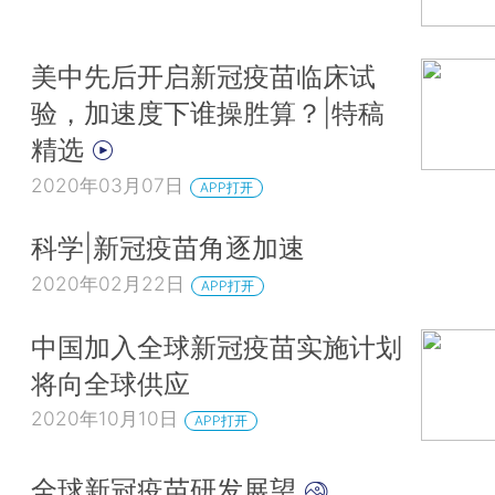
美中先后开启新冠疫苗临床试
验，加速度下谁操胜算？|特稿
精选
2020年03月07日
APP打开
科学|新冠疫苗角逐加速
2020年02月22日
APP打开
中国加入全球新冠疫苗实施计划
将向全球供应
2020年10月10日
APP打开
全球新冠疫苗研发展望