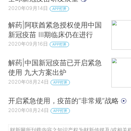
2020年09月14日
APP打开
解药|阿联酋紧急授权使用中国
新冠疫苗 Ⅲ期临床仍在进行
2020年09月16日
APP打开
解药|中国新冠疫苗已开启紧急
使用 九大方案出炉
2020年08月24日
APP打开
开启紧急使用，疫苗的“非常规”战略
2020年08月24日
APP打开
财新网所刊载内容之知识产权为财新传媒及/或相关