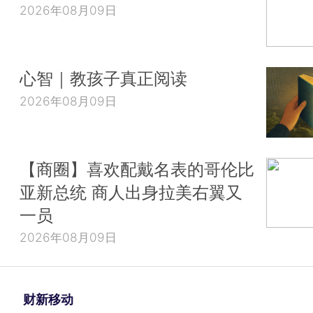
2026年08月09日
心智｜教孩子真正阅读
2026年08月09日
【商圈】喜欢配戴名表的哥伦比
亚新总统 商人出身拉美右翼又
一员
2026年08月09日
财新移动