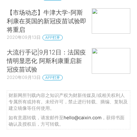
【市场动态】牛津大学-阿斯
利康在英国的新冠疫苗试验即
将重启
2020年09月13日
APP打开
大流行手记|9月12日：法国疫
情明显恶化 阿斯利康重启新
冠疫苗试验
2020年09月13日
APP打开
财新网所刊载内容之知识产权为财新传媒及/或相关权利人
专属所有或持有。未经许可，禁止进行转载、摘编、复制及
建立镜像等任何使用。
如有意愿转载，请发邮件至
hello@caixin.com
，获得书面
确认及授权后，方可转载。