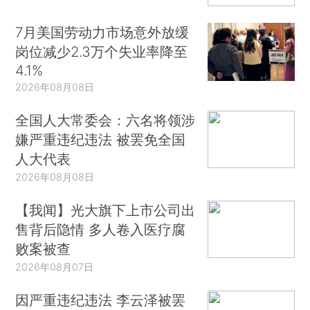
7月美国劳动力市场意外放缓
岗位减少2.3万个失业率降至
4.1%
2026年08月08日
全国人大常委会：六名将领涉
嫌严重违纪违法 被罢免全国
人大代表
2026年08月08日
【我闻】光大旗下上市公司出
售背后隐情 多人卷入医疗腐
败案被查
2026年08月07日
因严重违纪违法 李云泽被罢