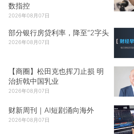
数指控
2026年08月07日
部分银行房贷利率，降至“2字头
2026年08月07日
【商圈】松田克也挥刀止损 明
治折戟中国乳业
2026年08月07日
财新周刊｜AI短剧涌向海外
2026年08月07日