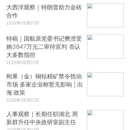
大西洋观察｜特朗普助力金砖
合作
2026年08月07日
特稿｜国航原党委书记樊澄受
贿3847万元二审待宣判 否认
大多数指控
2026年08月07日
刚果（金）铜钴精矿禁令扰动
市场 多家企业称暂无影响 | 出
海·政策
2026年08月07日
人事观察｜长期任职湖北 周
新群升任中央政研室副主任
2026年08月07日