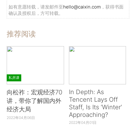
如有意愿转载，请发邮件至
hello@caixin.com
，获得书面
确认及授权后，方可转载。
推荐阅读
私房课
In Depth: As
向松祚：宏观经济70
Tencent Lays Off
讲，带你了解国内外
Staff, Is Its ‘Winter’
经济大局
Approaching?
2022年04月06日
2022年04月01日