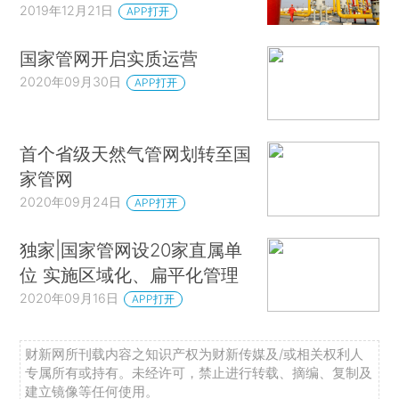
2019年12月21日
APP打开
国家管网开启实质运营
2020年09月30日
APP打开
首个省级天然气管网划转至国
家管网
2020年09月24日
APP打开
独家|国家管网设20家直属单
位 实施区域化、扁平化管理
2020年09月16日
APP打开
财新网所刊载内容之知识产权为财新传媒及/或相关权利人
专属所有或持有。未经许可，禁止进行转载、摘编、复制及
建立镜像等任何使用。