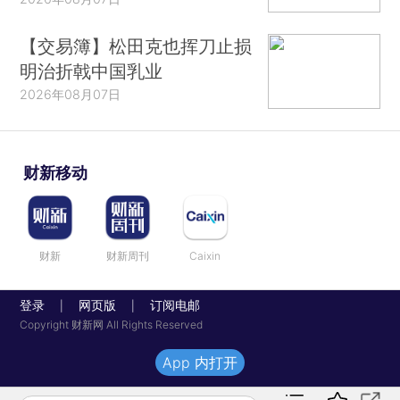
【交易簿】松田克也挥刀止损
明治折戟中国乳业
2026年08月07日
财新移动
财新
财新周刊
Caixin
登录
网页版
订阅电邮
|
|
Copyright 财新网 All Rights Reserved
App 内打开