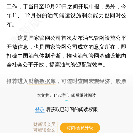
工作，于当日至10月20日之间开展申报，另外，今
年11、 12月份的油气储运设施剩余能力也同时公
布。
这是国家管网公司首次发布油气管网设施公平
开放信息，也是国家管网公司成立的意义所在，即
打破中国油气体制垄断，推动油气管网基础设施向
全社会公平开放，提高油气资源配置效率。
推荐进入
财新数据库
，可随时查阅宏观经济、股票
债券、公司人物，财经数据尽在掌握。
本文共计1472字 订阅后继续阅读
登录
后获取已订阅的阅读权限
财新通会员
订阅/会员升级
可畅读全文