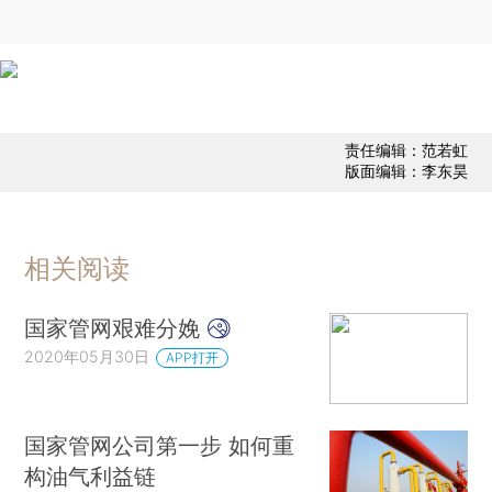
责任编辑：范若虹
版面编辑：李东昊
相关阅读
国家管网艰难分娩
2020年05月30日
APP打开
国家管网公司第一步 如何重
构油气利益链