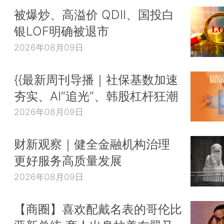
被爆炒、高溢价 QDII、国投白
银LOF明确被退市
2026年08月09日
{{最新周刊导播｜社保基数加速
夯实、AI“追光”、韩股杠杆狂潮
2026年08月09日
财新观察｜健全金融机构治理
更好服务高质量发展
2026年08月09日
【商圈】喜欢配戴名表的哥伦比