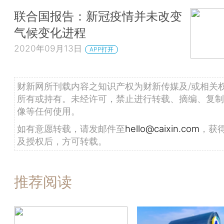
联合国报告：新冠疫情并未改变
气候变化进程
2020年09月13日
APP打开
财新网所刊载内容之知识产权为财新传媒及/或相关
所有或持有。未经许可，禁止进行转载、摘编、复制
像等任何使用。
如有意愿转载，请发邮件至
hello@caixin.com
，获
及授权后，方可转载。
推荐阅读