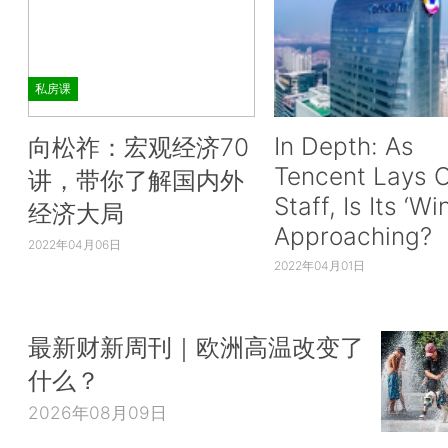
私房课
In Depth: As
向松祚：宏观经济70
Tencent Lays O
讲，带你了解国内外
Staff, Is Its ‘Wi
经济大局
Approaching?
2022年04月06日
2022年04月01日
最新财新周刊｜欧洲高温改变了
什么？
2026年08月09日