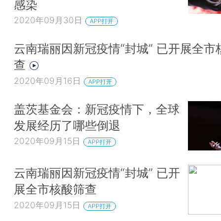
感染
2020年09月30日
APP打开
云南瑞丽因新冠疫情“封城” 已开展全市
查
2020年09月16日
APP打开
盖茨基金会：新冠疫情下，全球
发展经历了哪些倒退
2020年09月15日
APP打开
云南瑞丽因新冠疫情“封城” 已开
展全市核酸筛查
2020年09月15日
APP打开