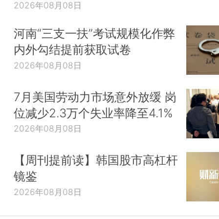
2026年08月08日
河南“三支一扶”考试规模化作弊
内外勾结提前获取试卷
2026年08月08日
7月美国劳动力市场意外放缓 岗
位减少2.3万个失业率降至4.1%
2026年08月08日
【周刊提前读】韩国股市高杠杆
镜鉴
2026年08月08日