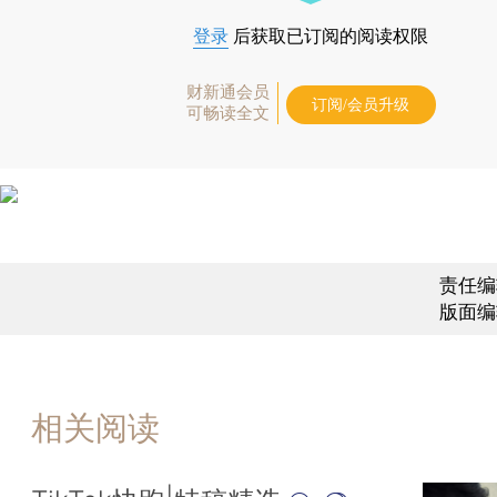
登录
后获取已订阅的阅读权限
财新通会员
订阅/会员升级
可畅读全文
责任编
版面编
相关阅读