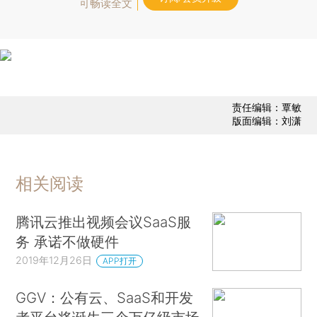
可畅读全文
责任编辑：覃敏
版面编辑：刘潇
相关阅读
腾讯云推出视频会议SaaS服
务 承诺不做硬件
2019年12月26日
APP打开
GGV：公有云、SaaS和开发