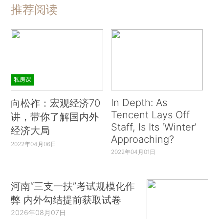
推荐阅读
私房课
In Depth: As
向松祚：宏观经济70
Tencent Lays Off
讲，带你了解国内外
Staff, Is Its ‘Winter’
经济大局
Approaching?
2022年04月06日
2022年04月01日
河南“三支一扶”考试规模化作
弊 内外勾结提前获取试卷
2026年08月07日