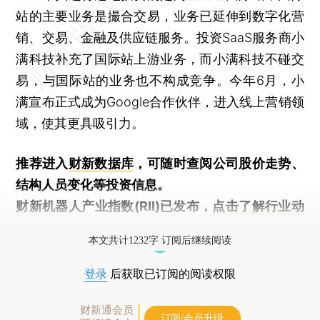
站的主要业务是撮合交易，业务已延伸到数字化营
销、交易、金融及供应链服务。投资SaaS服务商小
满科技补充了国际站上游业务，而小满科技不碰交
易，与国际站的业务也不构成竞争。今年6月，小
满宣布正式成为Google合作伙伴，进入线上营销领
域，使其更具吸引力。
推荐进入
财新数据库
，可随时查阅公司股价走势、
结构人员变化等投资信息。
财新机器人产业指数(RII)已发布，
点击了解行业动
态
本文共计1232字 订阅后继续阅读
登录
后获取已订阅的阅读权限
财新通会员
订阅/会员升级