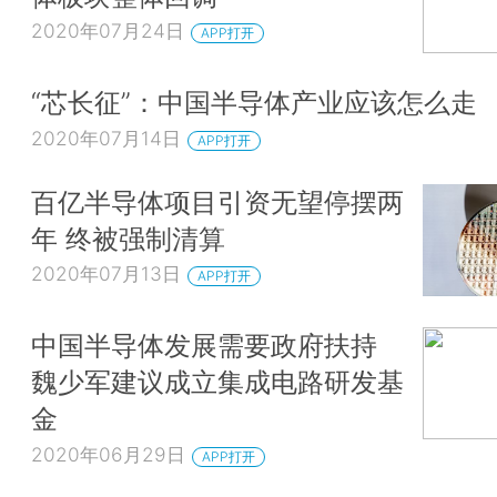
2020年07月24日
APP打开
“芯长征”：中国半导体产业应该怎么走
2020年07月14日
APP打开
百亿半导体项目引资无望停摆两
年 终被强制清算
2020年07月13日
APP打开
中国半导体发展需要政府扶持
魏少军建议成立集成电路研发基
金
2020年06月29日
APP打开