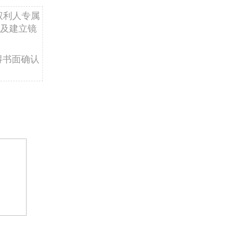
权利人专属
及建立镜
得书面确认