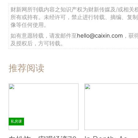
财新网所刊载内容之知识产权为财新传媒及/或相关
所有或持有。未经许可，禁止进行转载、摘编、复制
像等任何使用。
如有意愿转载，请发邮件至
hello@caixin.com
，获
及授权后，方可转载。
推荐阅读
私房课