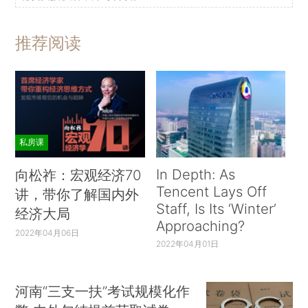
推荐阅读
私房课
In Depth: As
向松祚：宏观经济70
Tencent Lays Off
讲，带你了解国内外
Staff, Is Its ‘Winter’
经济大局
Approaching?
2022年04月06日
2022年04月01日
河南“三支一扶”考试规模化作