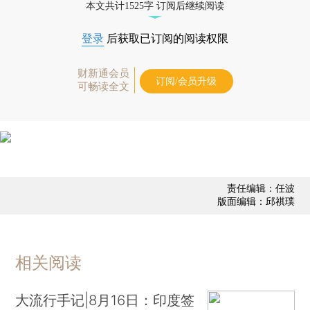
本文共计1525字 订阅后继续阅读
登录
后获取已订阅的阅读权限
财新通会员
订阅/会员升级
可畅读全文
责任编辑：任波
版面编辑：邱祺璞
相关阅读
大流行手记|8月16日：印度签