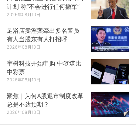
计划 称“不会进行任何撤军”
2026年08月10日
足浴店卖淫案牵出多名警员
有人当股东有人打招呼
2026年08月10日
宇树科技开始申购 中签堪比
中彩票
2026年08月10日
聚焦｜为何A股退市制度改革
总是不达预期？
2026年08月10日