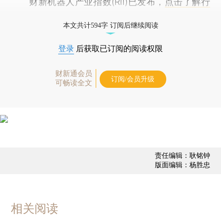
财新机器人产业指数(RII)已发布，
点击了解行
业动态
本文共计594字 订阅后继续阅读
登录
后获取已订阅的阅读权限
财新通会员
订阅/会员升级
可畅读全文
责任编辑：耿铭钟
版面编辑：杨胜忠
相关阅读