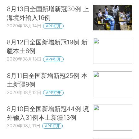
8月13日全国新增新冠30例 上
海境外输入16例
2020年08月14日
APP打开
8月12日全国新增新冠19例 新
疆本土8例
2020年08月13日
APP打开
8月11日全国新增新冠25例 本
土新疆9例
2020年08月12日
APP打开
8月10日全国新增新冠44例 境
外输入31例本土新疆13例
2020年08月11日
APP打开