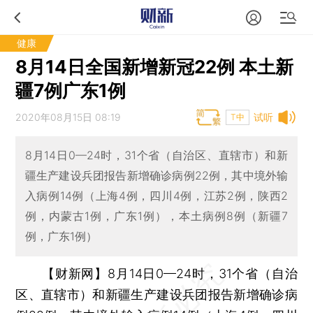
健康
8月14日全国新增新冠22例 本土新
疆7例广东1例
2020年08月15日 08:19
试听
T中
8月14日0—24时，31个省（自治区、直辖市）和新
疆生产建设兵团报告新增确诊病例22例，其中境外输
入病例14例（上海4例，四川4例，江苏2例，陕西2
例，内蒙古1例，广东1例），本土病例8例（新疆7
例，广东1例）
【财新网】
8月14日0—24时，31个省（自治
区、直辖市）和新疆生产建设兵团报告新增确诊病