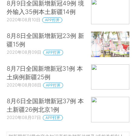
8月9日全国新增新冠49例 境
外输入35例本土新疆14例
2020年08月10日
APP打开
8月8日全国新增新冠23例 新
疆15例
2020年08月09日
APP打开
8月7日全国新增新冠31例 本
土病例新疆25例
2020年08月08日
APP打开
8月6日全国新增新冠37例 本
土新疆26例北京1例
2020年08月07日
APP打开