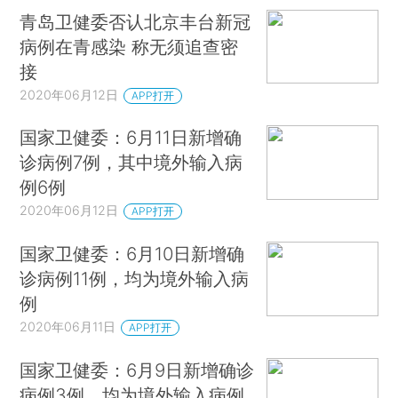
青岛卫健委否认北京丰台新冠
病例在青感染 称无须追查密
接
2020年06月12日
APP打开
国家卫健委：6月11日新增确
诊病例7例，其中境外输入病
例6例
2020年06月12日
APP打开
国家卫健委：6月10日新增确
诊病例11例，均为境外输入病
例
2020年06月11日
APP打开
国家卫健委：6月9日新增确诊
病例3例，均为境外输入病例