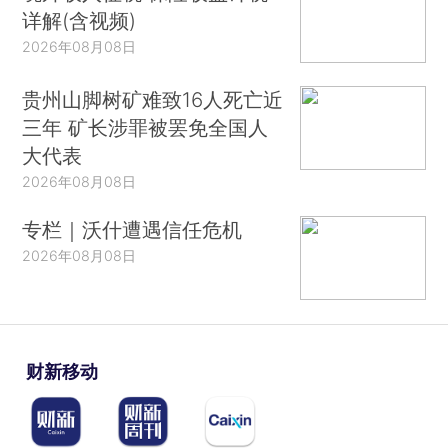
详解(含视频)
2026年08月08日
贵州山脚树矿难致16人死亡近
三年 矿长涉罪被罢免全国人
大代表
2026年08月08日
专栏｜沃什遭遇信任危机
2026年08月08日
财新移动