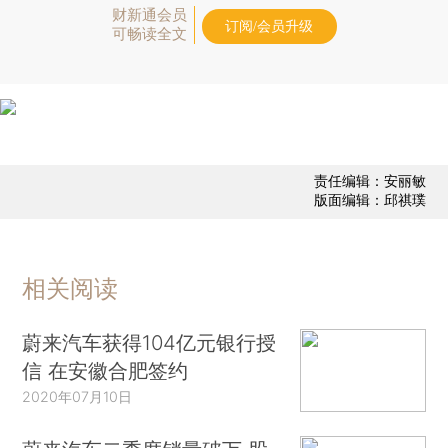
财新通会员
订阅/会员升级
可畅读全文
责任编辑：安丽敏
版面编辑：邱祺璞
相关阅读
蔚来汽车获得104亿元银行授
信 在安徽合肥签约
2020年07月10日