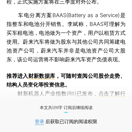
程，正式实施方案将在三季度对外公布。
车电分离方案BAAS(Battery as a Service)是
指整车和电池分开销售。李斌称，BAAS可理解为
买车租电池，电池做为一个资产，用户以租赁方式
使用。蔚来汽车将做为股东与其他公司共同筹建电
池资产公司，蔚来汽车并非是电池资产公司大股
东，该公司运营将不影响蔚来汽车资产负债表现。
推荐进入
财新数据库
，可随时查阅公司股价走势、
结构人员变化等投资信息。
财新机器人产业指数(RII)已发布，
点击了解行
业动态
本文共计0字 订阅后继续阅读
登录
后获取已订阅的阅读权限