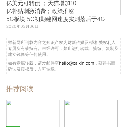
亿美元可转债 ；天猫增加10
亿补贴刺激消费；政策推涨
5G板块 5G初期建网速度实则落后于4G
2020年03月06日
财新网所刊载内容之知识产权为财新传媒及/或相关权利人
专属所有或持有。未经许可，禁止进行转载、摘编、复制及
建立镜像等任何使用。
如有意愿转载，请发邮件至
hello@caixin.com
，获得书面
确认及授权后，方可转载。
推荐阅读