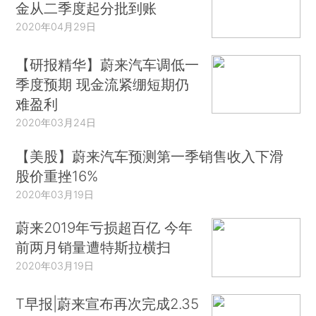
金从二季度起分批到账
2020年04月29日
【研报精华】蔚来汽车调低一
季度预期 现金流紧绷短期仍
难盈利
2020年03月24日
【美股】蔚来汽车预测第一季销售收入下滑
股价重挫16%
2020年03月19日
蔚来2019年亏损超百亿 今年
前两月销量遭特斯拉横扫
2020年03月19日
T早报|蔚来宣布再次完成2.35