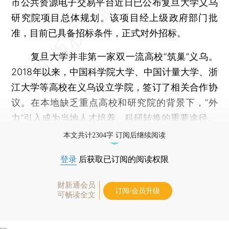
市公共资源电子交易平台近日已公布复旦大学义乌
研究院项目总体规划。该项目经上级政府部门批
准，目前已具备招标条件，正式对外招标。
复旦大学并非第一家双一流高校“筑巢”义乌。
2018年以来，中国科学院大学、中国计量大学、浙
江大学等高校在义乌设立学院，签订了相关合作协
议。在本地缺乏重点高校和研究院的背景下，“外
力”引入成为当地人才培养、科研转换的重要途径。
本文共计2304字 订阅后继续阅读
登录
后获取已订阅的阅读权限
财新通会员
订阅/会员升级
可畅读全文