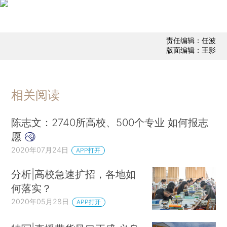
责任编辑：任波
版面编辑：王影
相关阅读
陈志文：2740所高校、500个专业 如何报志
愿
2020年07月24日
APP打开
分析|高校急速扩招，各地如
何落实？
2020年05月28日
APP打开