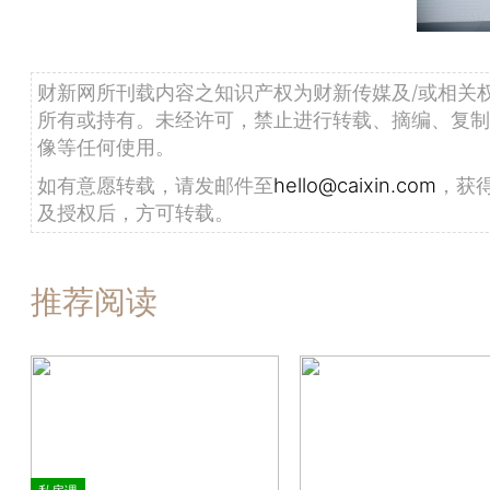
财新网所刊载内容之知识产权为财新传媒及/或相关
所有或持有。未经许可，禁止进行转载、摘编、复制
像等任何使用。
如有意愿转载，请发邮件至
hello@caixin.com
，获
及授权后，方可转载。
推荐阅读