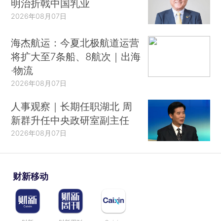
明治折戟中国乳业
2026年08月07日
海杰航运：今夏北极航道运营
将扩大至7条船、8航次｜出海
·物流
2026年08月07日
人事观察｜长期任职湖北 周
新群升任中央政研室副主任
2026年08月07日
财新移动