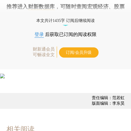
推荐进入
财新数据库
，可随时查阅宏观经济、股票
债券、公司人物，财经数据尽在掌握。
本文共计1435字 订阅后继续阅读
登录
后获取已订阅的阅读权限
财新通会员
订阅/会员升级
可畅读全文
责任编辑：范若虹
版面编辑：李东昊
相关阅读