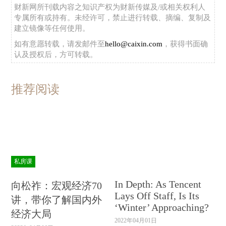
财新网所刊载内容之知识产权为财新传媒及/或相关权利人
专属所有或持有。未经许可，禁止进行转载、摘编、复制及
建立镜像等任何使用。
如有意愿转载，请发邮件至
hello@caixin.com
，获得书面确
认及授权后，方可转载。
推荐阅读
私房课
In Depth: As Tencent
向松祚：宏观经济70
Lays Off Staff, Is Its
讲，带你了解国内外
‘Winter’ Approaching?
经济大局
2022年04月01日