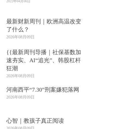
2022年04月06日
最新财新周刊｜欧洲高温改变
了什么？
2026年08月09日
{{最新周刊导播｜社保基数加
速夯实、AI“追光”、韩股杠杆
狂潮
2026年08月09日
河南西平“7.30”刑案嫌犯落网
2026年08月09日
心智｜教孩子真正阅读
2026年08月09日