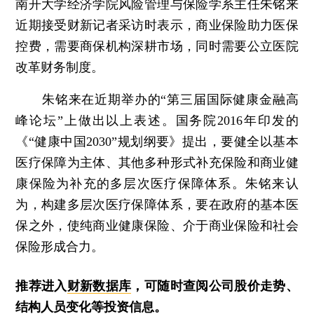
南开大学经济学院风险管理与保险学系主任朱铭来
近期接受财新记者采访时表示，商业保险助力医保
控费，需要商保机构深耕市场，同时需要公立医院
改革财务制度。
朱铭来在近期举办的“第三届国际健康金融高
峰论坛”上做出以上表述。国务院2016年印发的
《“健康中国2030”规划纲要》提出，要健全以基本
医疗保障为主体、其他多种形式补充保险和商业健
康保险为补充的多层次医疗保障体系。朱铭来认
为，构建多层次医疗保障体系，要在政府的基本医
保之外，使纯商业健康保险、介于商业保险和社会
保险形成合力。
推荐进入
财新数据库
，可随时查阅公司股价走势、
结构人员变化等投资信息。