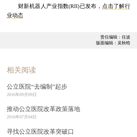
财新机器人产业指数(RII)已发布，
点击了解行
业动态
责任编辑：任波
版面编辑：吴秋晗
相关阅读
公立医院“去编制”起步
2016年09月09日
推动公立医院改革政策落地
2016年07月04日
寻找公立医院改革突破口