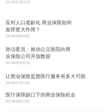
2015年07月01日
应对人口老龄化 商业保险如何
发挥更大作用？
2019年09月19日
孙洁委员：推动公立医院向商
业保险公司开放数据
2019年03月07日
让商业保险监督医疗服务有多大可能
2016年03月23日
医疗保障缺口下的商业保险机会
2015年09月22日