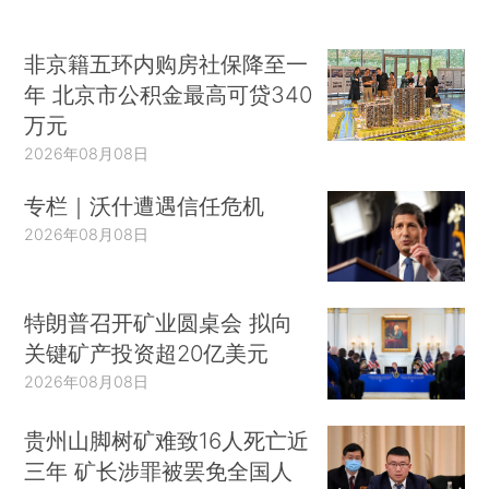
非京籍五环内购房社保降至一
年 北京市公积金最高可贷340
万元
2026年08月08日
专栏｜沃什遭遇信任危机
2026年08月08日
特朗普召开矿业圆桌会 拟向
关键矿产投资超20亿美元
2026年08月08日
贵州山脚树矿难致16人死亡近
三年 矿长涉罪被罢免全国人