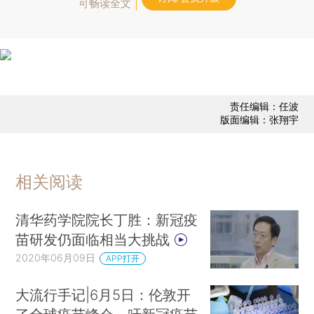
可畅读全文
责任编辑：任波
版面编辑：张翔宇
相关阅读
清华药学院院长丁胜：新冠疫
苗研发仍面临相当大挑战
2020年06月09日
APP打开
大流行手记|6月5日：伦敦开