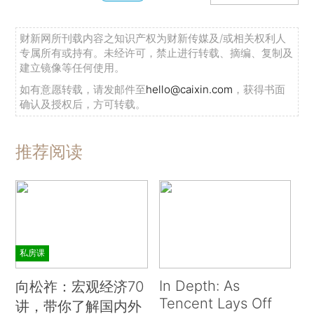
财新网所刊载内容之知识产权为财新传媒及/或相关权利人
专属所有或持有。未经许可，禁止进行转载、摘编、复制及
建立镜像等任何使用。
如有意愿转载，请发邮件至
hello@caixin.com
，获得书面
确认及授权后，方可转载。
推荐阅读
私房课
In Depth: As
向松祚：宏观经济70
Tencent Lays Off
讲，带你了解国内外