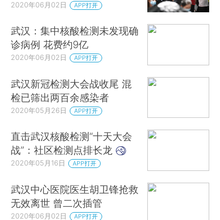
2020年06月02日
APP打开
武汉：集中核酸检测未发现确
诊病例 花费约9亿
2020年06月02日
APP打开
武汉新冠检测大会战收尾 混
检已筛出两百余感染者
2020年05月26日
APP打开
直击武汉核酸检测“十天大会
战”：社区检测点排长龙
2020年05月16日
APP打开
武汉中心医院医生胡卫锋抢救
无效离世 曾二次插管
2020年06月02日
APP打开