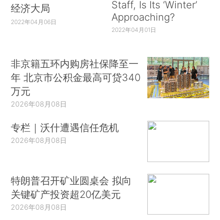
Staff, Is Its ‘Winter’
经济大局
Approaching?
2022年04月06日
2022年04月01日
非京籍五环内购房社保降至一
年 北京市公积金最高可贷340
万元
2026年08月08日
专栏｜沃什遭遇信任危机
2026年08月08日
特朗普召开矿业圆桌会 拟向
关键矿产投资超20亿美元
2026年08月08日