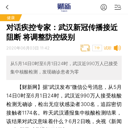
健康
对话疾控专家：武汉新冠传播接近
阻断 将调整防控级别
2020年06月03日 11:42
试听
T中
从5月14日0时至6月1日24时，武汉近990万人已接受
集中核酸检测，发现确诊患者为零
【财新网】
据“武汉发布”微信公号消息，从5月
14日0时至6月1日24时，武汉近990万人接受核酸
检测无确诊，检出无症状感染者300名，追踪密切
接触者1174名。昨天武汉通报集中核酸检测结果，
该结果对武汉意味着什么？6月2日晚，央视《新闻