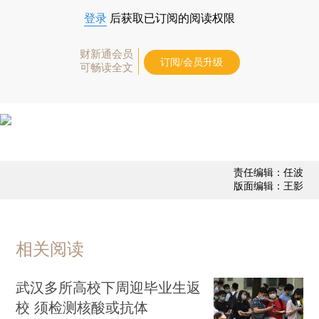
登录
后获取已订阅的阅读权限
财新通会员
订阅/会员升级
可畅读全文
责任编辑：任波
版面编辑：王影
相关阅读
武汉多所高校下周迎毕业生返
校 须检测核酸或抗体