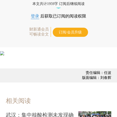
本文共计1959字 订阅后继续阅读
登录
后获取已订阅的阅读权限
财新通会员
订阅/会员升级
可畅读全文
责任编辑：任波
版面编辑：刘春辉
相关阅读
武汉：集中核酸检测未发现确