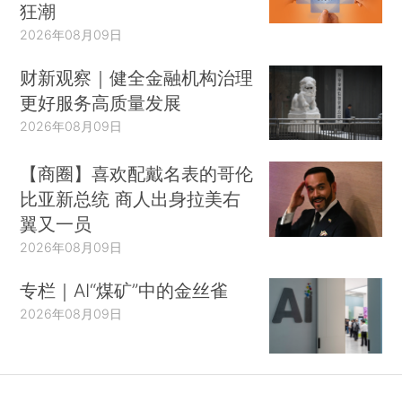
狂潮
2026年08月09日
财新观察｜健全金融机构治理
更好服务高质量发展
2026年08月09日
【商圈】喜欢配戴名表的哥伦
比亚新总统 商人出身拉美右
翼又一员
2026年08月09日
专栏｜AI“煤矿”中的金丝雀
2026年08月09日