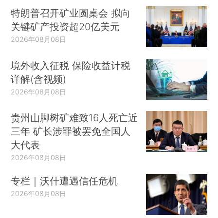
特朗普召开矿业圆桌会 拟向
关键矿产投资超20亿美元
2026年08月08日
境外收入征税 保险收益计税
详解(含视频)
2026年08月08日
贵州山脚树矿难致16人死亡近
三年 矿长涉罪被罢免全国人
大代表
2026年08月08日
专栏｜沃什遭遇信任危机
2026年08月08日