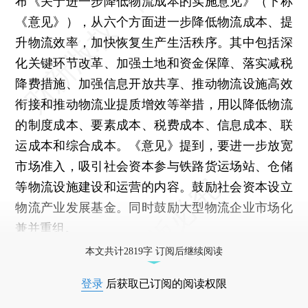
布《关于进一步降低物流成本的实施意见》（下称
《意见》），从六个方面进一步降低物流成本、提
升物流效率，加快恢复生产生活秩序。其中包括深
化关键环节改革、加强土地和资金保障、落实减税
降费措施、加强信息开放共享、推动物流设施高效
衔接和推动物流业提质增效等举措，用以降低物流
的制度成本、要素成本、税费成本、信息成本、联
运成本和综合成本。《意见》提到，要进一步放宽
市场准入，吸引社会资本参与铁路货运场站、仓储
等物流设施建设和运营的内容。鼓励社会资本设立
物流产业发展基金。同时鼓励大型物流企业市场化
兼并重组。
本文共计2819字 订阅后继续阅读
登录
后获取已订阅的阅读权限