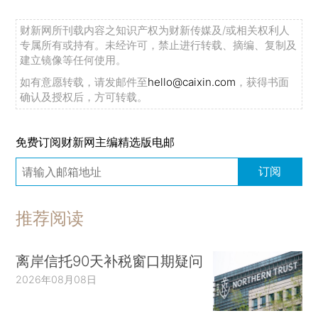
财新网所刊载内容之知识产权为财新传媒及/或相关权利人
专属所有或持有。未经许可，禁止进行转载、摘编、复制及
建立镜像等任何使用。
如有意愿转载，请发邮件至
hello@caixin.com
，获得书面
确认及授权后，方可转载。
免费订阅财新网主编精选版电邮
订阅
推荐阅读
离岸信托90天补税窗口期疑问
2026年08月08日