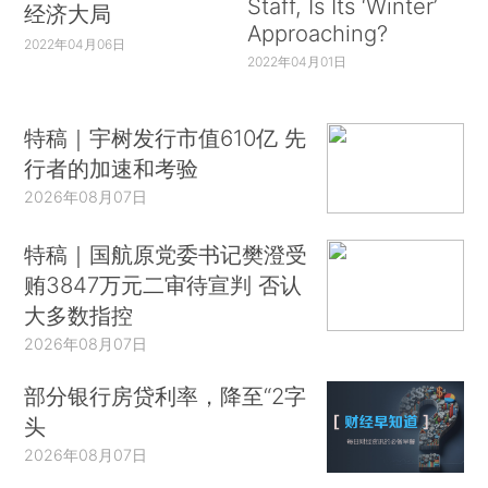
Staff, Is Its ‘Winter’
经济大局
Approaching?
2022年04月06日
2022年04月01日
特稿｜宇树发行市值610亿 先
行者的加速和考验
2026年08月07日
特稿｜国航原党委书记樊澄受
贿3847万元二审待宣判 否认
大多数指控
2026年08月07日
部分银行房贷利率，降至“2字
头
2026年08月07日