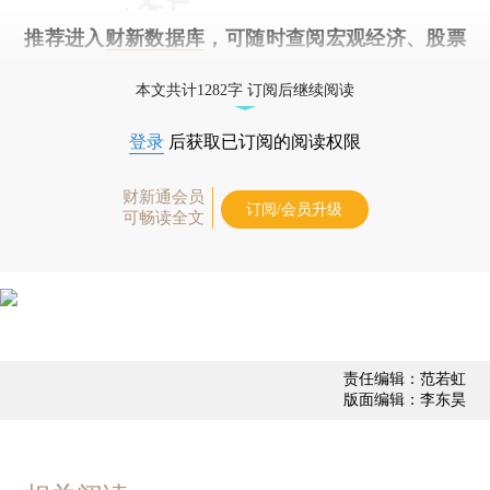
推荐进入
财新数据库
，可随时查阅宏观经济、股票
债券、公司人物，财经数据尽在掌握。
本文共计1282字 订阅后继续阅读
登录
后获取已订阅的阅读权限
财新通会员
订阅/会员升级
可畅读全文
责任编辑：范若虹
版面编辑：李东昊