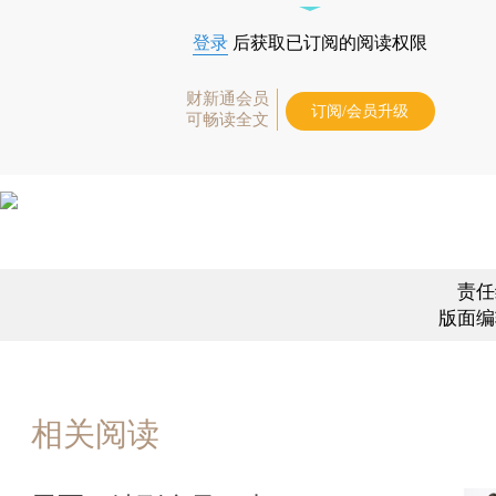
登录
后获取已订阅的阅读权限
财新通会员
订阅/会员升级
可畅读全文
责任
版面编
相关阅读