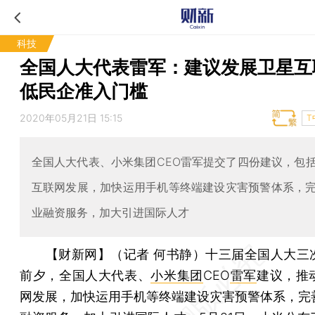
科技
全国人大代表雷军：建议发展卫星互
低民企准入门槛
2020年05月21日 15:15
T
全国人大代表、小米集团CEO雷军提交了四份建议，包
互联网发展，加快运用手机等终端建设灾害预警体系，
业融资服务，加大引进国际人才
【财新网】（记者 何书静）
十三届全国人大三
前夕，全国人大代表、
小米集团
CEO
雷军
建议，推
网发展，加快运用手机等终端建设灾害预警体系，完