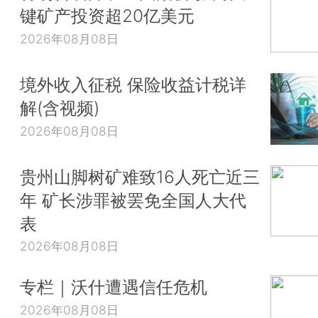
键矿产投资超20亿美元
2026年08月08日
境外收入征税 保险收益计税详
解(含视频)
2026年08月08日
贵州山脚树矿难致16人死亡近三
年 矿长涉罪被罢免全国人大代
表
2026年08月08日
专栏｜沃什遭遇信任危机
2026年08月08日